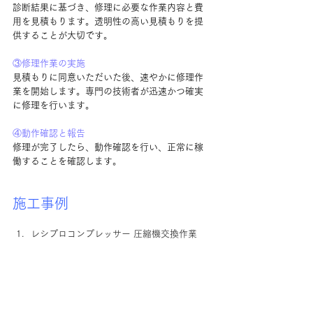
診断結果に基づき、修理に必要な作業内容と費
用を見積もります。透明性の高い見積もりを提
供することが大切です。
③修理作業の実施
見積もりに同意いただいた後、速やかに修理作
業を開始します。専門の技術者が迅速かつ確実
に修理を行います。
④動作確認と報告
修理が完了したら、動作確認を行い、正常に稼
働することを確認します。
施工事例
レシプロコンプレッサー 圧縮機交換作業