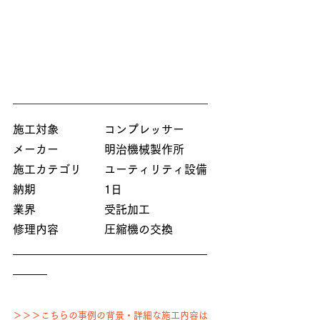
施工対象　　　　コンプレッサー
メーカー　　　　明治機械製作所
施工カテゴリ　　ユーティリティ設備
納期　　　　　　1日
業界　　　　　　受託加工
修理内容　　　　圧縮機の交換
＞＞＞
こちらの事例の背景・詳細な施工内容は