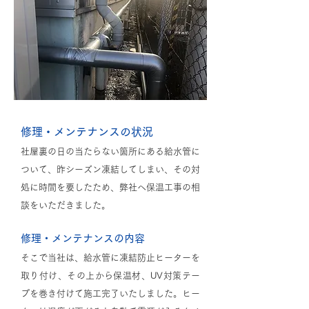
修理・メンテナンスの状況
社屋裏の日の当たらない箇所にある給水管に
ついて、昨シーズン凍結してしまい、その対
処に時間を要したため、弊社へ保温工事の相
談をいただきました。
修理・メンテナンスの内容
そこで当社は、給水管に凍結防止ヒーターを
取り付け、その上から保温材、UV対策テー
プを巻き付けて施工完了いたしました。ヒー