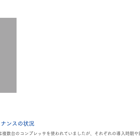
テナンスの状況
は複数台のコンプレッサを使われていましたが、それぞれの導入時期や