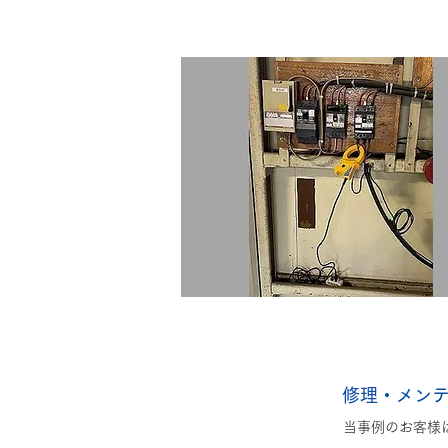
修理・メン
当事例のお客様