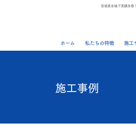
宮城県全域で実績多数
ホーム
私たちの特徴
施工
施工事例