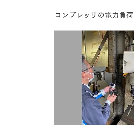
コンプレッサの電力負荷