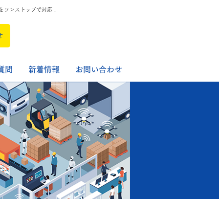
をワンストップで対応！
せ
質問
新着情報
お問い合わせ