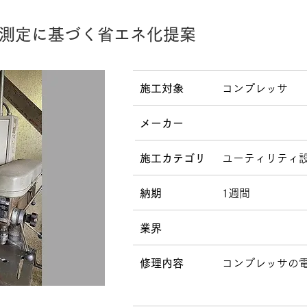
測定に基づく省エネ化提案
施工対象
コンプレッサ
メーカー
施工カテゴリ
ユーティリティ
納期
1週間
業界
修理内容
コンプレッサの