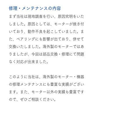
修理・メンテナンスの内容
まず当社は現地調査を行い、原因究明をいた
しました。原因としては、モーターが焼き付
いており、動作不良を起こしていました。ま
た、ベアリングにも影響が出ており、併せて
交換いたしました。海外製のモーターではあ
りましたが、今回は部品交換・修理にて問題
なく対応が出来ました。
このように当社は、海外製のモーター・機器
の修理メンテナンスにも豊富な実績がござい
ます。また、モーター以外の実績も豊富です
ので、ぜひご相談ください。
一覧に戻る