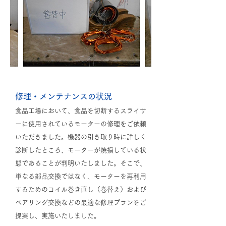
修理・メンテナンスの状況
食品工場において、食品を切断するスライサ
ーに使用されているモーターの修理をご依頼
いただきました。機器の引き取り時に詳しく
診断したところ、モーターが焼損している状
態であることが判明いたしました。そこで、
単なる部品交換ではなく、モーターを再利用
するためのコイル巻き直し（巻替え）および
ベアリング交換などの最適な修理プランをご
提案し、実施いたしました。